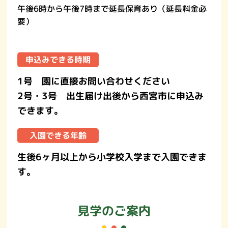
午後6時から午後7時まで延長保育あり（延長料金必
要）
申込みできる時期
1号 園に直接お問い合わせください
2号・3号 出生届け出後から西宮市に申込み
できます。
入園できる年齢
生後6ヶ月以上から小学校入学まで入園できま
す。
見学のご案内