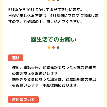
5月頃から10月にかけて園見学を行います。
日程や申し込み方法は、4月初旬にブログに掲載しま
すので、ご確認の上、申し込んでください。
園生活でのお願い
連絡
・住所、電話番号、勤務先が変わったら緊急連絡票
の書き換えをお願いします。
勤務先が変更になった場合は、勤務証明書の提出
をお願いします。用紙は園にあります。
送迎について