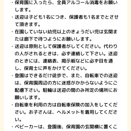
・保育園に入ったら、全員アルコール消毒をお願い
します。
・送迎は子ども1名につき、保護者も1名までとさせ
て頂きます。
・在園していない幼児以上のきょうだい児は玄関ま
たは廊下で待つようにお願いします。
・送迎は原則として保護者がしてください。代わり
の人がされるときは、必ず連絡して下さい。送迎
のときには、連絡表、掲示板などに必ず目を通
し、保育士に声をかけてください。
・登園はできるだけ徒歩で、また、自転車での送迎
は、保育園周辺の方に迷惑がかからないようにご
配慮下さい。駐輪は送迎の間のみ所定の場所にお
願いします。
・自転車を利用の方は自転車保険の加入をしてくだ
さい。お子さんは、ヘルメットを着用してくださ
い。
・ベビーカーは、登園後、保育園の玄関横に置くこ