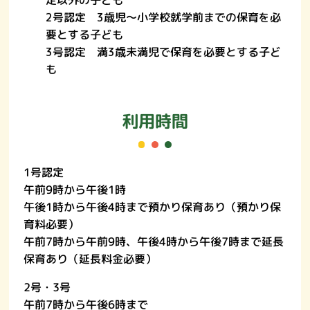
2号認定
3歳児〜小学校就学前までの保育を必
要とする子ども
3号認定
満3歳未満児で保育を必要とする子ど
も
利用時間
1号認定
午前9時から午後1時
午後1時から午後4時まで預かり保育あり（預かり保
育料必要）
午前7時から午前9時、午後4時から午後7時まで延長
保育あり（延長料金必要）
2号・3号
午前7時から午後6時まで