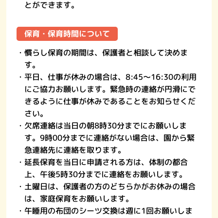
とができます。
保育・保育時間について
・慣らし保育の期間は、保護者と相談して決めま
す。
・平日、仕事が休みの場合は、8:45～16:30の利用
にご協力お願いします。緊急時の連絡が円滑にで
きるように仕事が休みであることをお知らせくだ
さい。
・欠席連絡は当日の朝8時30分までにお願いしま
す。9時00分までに連絡がない場合は、園から緊
急連絡先に連絡を取ります。
・延長保育を当日に申請される方は、体制の都合
上、午後5時30分までに連絡をお願いします。
・土曜日は、保護者の方のどちらかがお休みの場合
は、家庭保育をお願いします。
・午睡用の布団のシーツ交換は週に1回お願いしま