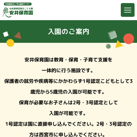
入園のご案内
安井保育園は教育・保育・子育て支援を
一体的に行う施設です。
保護者の就労や疾病等にかかわらず1号認定こどもとして3
歳児から5歳児の
入園が可能です。
保育が必要なお子さんは2号・3号認定として
入園が可能です。
1号認定は園に直接申し込んでください。2号・3号認定の
方は西宮市に
申し込んでください。