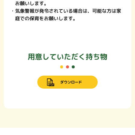
お願いします。
・気象警報が発令されている場合は、可能な方は家
庭での保育をお願いします。
用意していただく持ち物
ダウンロード