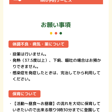
Web予約サービス
お願い事項
体調不良・病気・薬について
・投薬は行いません。
・発熱（37.5度以上）、下痢、嘔吐の場合はお預か
りできません。
・感染症を発症したときは、完治してから利用して
ください。
保育について
・【活動～昼食～お昼寝】の流れを大切に保育して
いきたいので出来る限り9時30分までに登園して