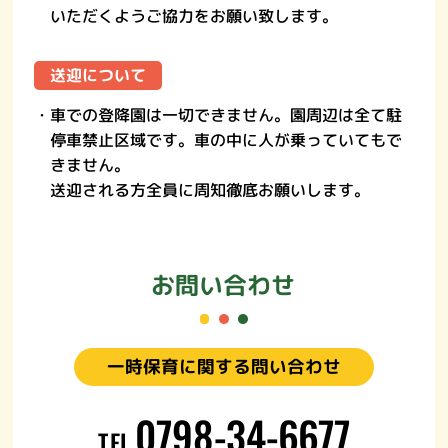
いただくようご協力をお願い致します。
送迎について
・車での登降園は一切できません。園周辺は全て駐
停車禁止区域です。車の中に人が乗っていてもで
きません。
送迎される方全員に周知徹底お願いします。
お問い合わせ
一時保育に関する
問い合わせ
0798-34-6677
TEL.