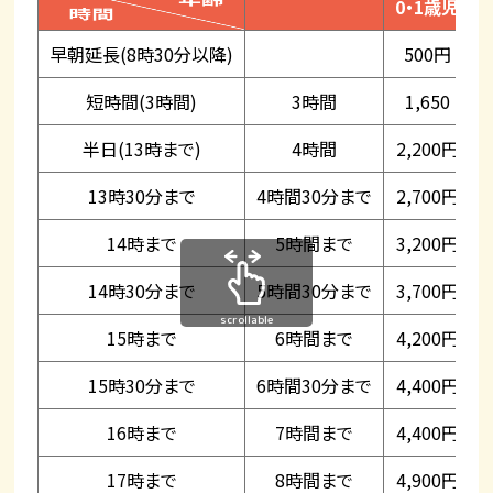
0・1歳児
早朝延長(8時30分以降)
500円
短時間(3時間)
3時間
1,650
半日(13時まで)
4時間
2,200円
13時30分まで
4時間30分まで
2,700円
14時まで
5時間まで
3,200円
14時30分まで
5時間30分まで
3,700円
scrollable
15時まで
6時間まで
4,200円
15時30分まで
6時間30分まで
4,400円
16時まで
7時間まで
4,400円
17時まで
8時間まで
4,900円