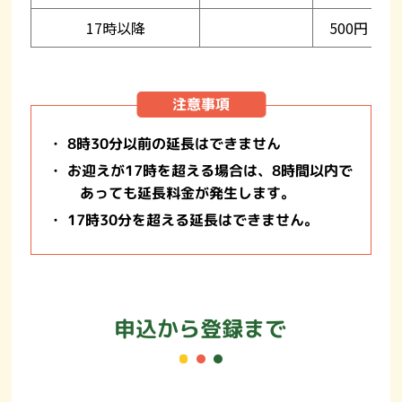
17時以降
500円
注意事項
・ 8時30分以前の延長はできません
・ お迎えが17時を超える場合は、8時間以内で
あっても延長料金が発生します。
・ 17時30分を超える延長はできません。
申込から登録まで