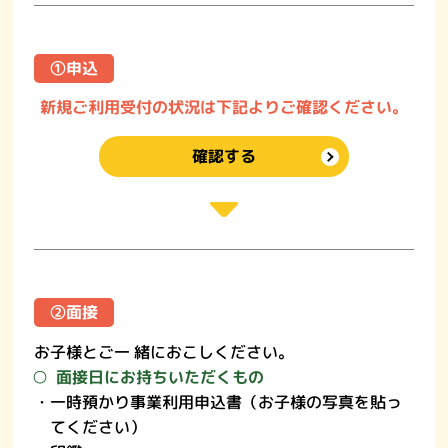
➀申込
新規ご利用受付の状況は
下記よりご確認ください。
確認する
➁面接
お子様とご一 緒におこしください。
面接日にお持ちいただくもの
・一時預かり事業利用申込書（お子様の写真を貼っ
てください）