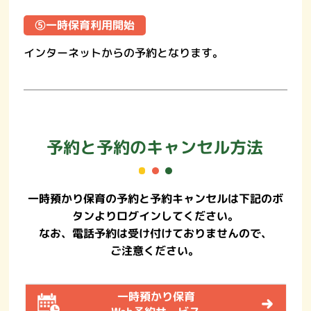
➄一時保育利用開始
インターネットからの予約となります。
予約と予約の
キャンセル方法
一時預かり保育の予約と予約キャンセルは下記のボ
タンより
ログインしてください。
なお、電話予約は受け付けておりませんので、
ご注意ください。
一時預かり保育