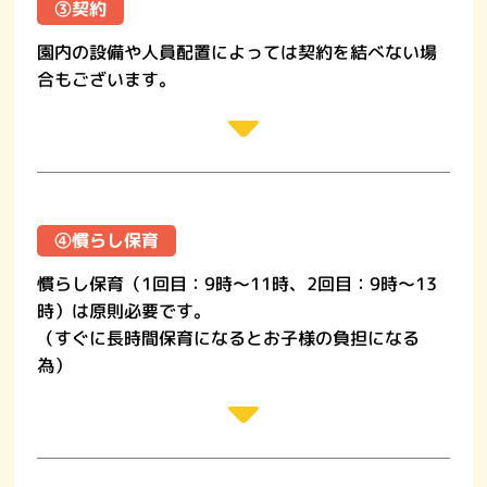
➂契約
園内の設備や人員配置によっては契約を結べない場
合もございます。
➃慣らし保育
慣らし保育（1回目：9時～11時、2回目：9時～13
時）は原則必要です。
（すぐに長時間保育になるとお子様の負担になる
為）