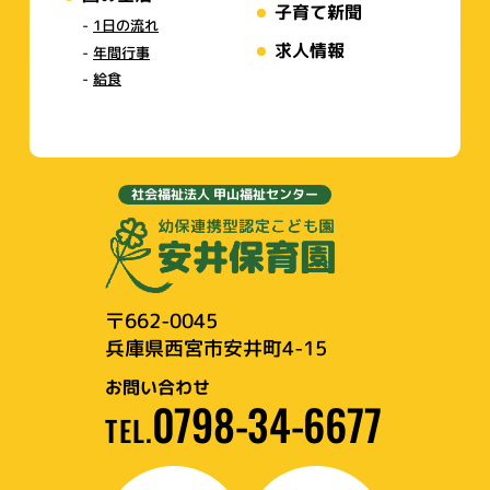
子育て新聞
1日の流れ
求人情報
年間行事
給食
社会福祉法人 甲山福祉センター
〒662-0045
兵庫県西宮市安井町4-15
お問い合わせ
0798-34-6677
TEL.