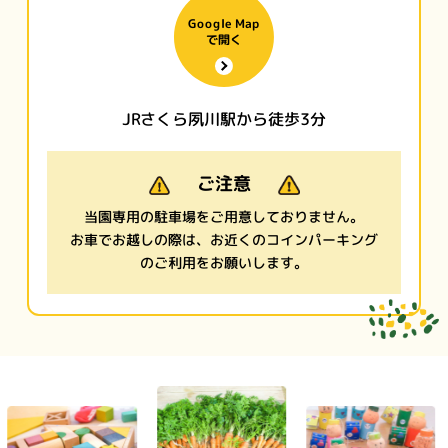
Google Map
で開く
JRさくら夙川駅から徒歩3分
ご注意
当園専用の駐車場をご用意しておりません。
お車でお越しの際は、お近くのコインパーキング
のご利用をお願いします。