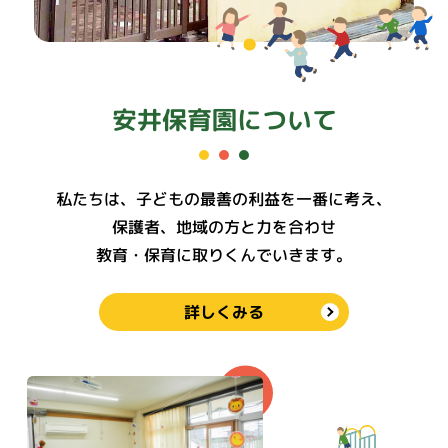
安井保育園について
私たちは、子どもの最善の利益を一番に考え、
保護者、地域の方と力を合わせ
教育・保育に取りくんでいきます。
詳しくみる