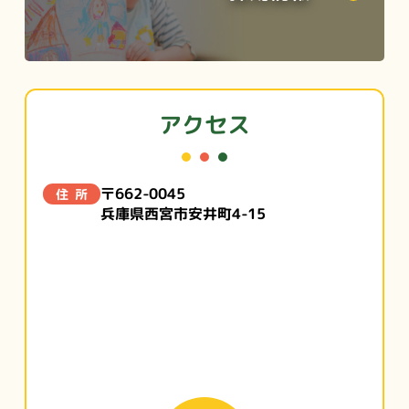
アクセス
〒662-0045
住所
兵庫県西宮市安井町4-15