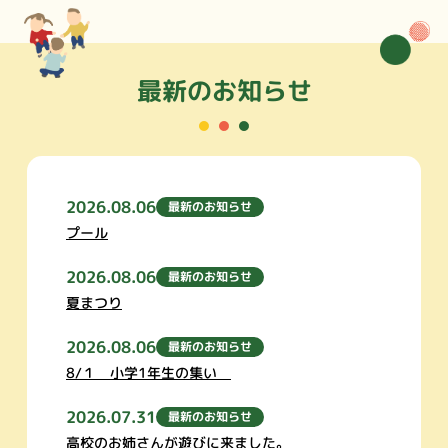
最新のお知らせ
2026.08.06
最新のお知らせ
プール
2026.08.06
最新のお知らせ
夏まつり
2026.08.06
最新のお知らせ
8/１ 小学1年生の集い
2026.07.31
最新のお知らせ
高校のお姉さんが遊びに来ました。