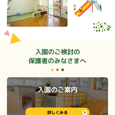
入園のご検討の
保護者のみなさまへ
入園のご案内
詳しくみる