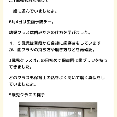
た1歳児もお邪魔して
一緒に遊んでいましたよ。
6月4日は虫歯予防デー。
幼児クラスは歯みがきの仕方を学びました。
４．５歳児は普段から食後に歯磨きをしています
が、歯ブラシの持ち方や磨き方などを再確認。
3歳児クラスはこの日初めて保育園に歯ブラシを持っ
てきました。
どのクラスも保育士の話をよく聞いて磨く真似をし
ていましたよ。
5歳児クラスの様子