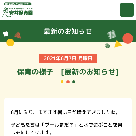
最新のお知らせ
2021年6月7日 月曜日
保育の様子 [最新のお知らせ]
6月に入り、ますます暑い日が増えてきましたね。
子どもたちは「プールまだ？」と水で遊ぶことを楽
しみにしています。