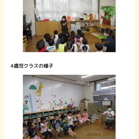
4歳児クラスの様子