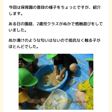
今回は保育園の普段の様子をちょっとですが、紹介
します。
ある日の園庭、2歳児クラスがぬかで感触遊びをして
いました。
ぬか漬けのような匂いはないので抵抗なく触る子が
ほとんどでした。