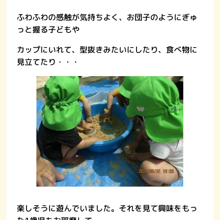
ふわふわの感触が気持ちよく、お団子のようにぎゅ
っと握る子どもや
カップにいれて、型抜きみたいにしたり、食べ物に
見立てたり・・・
楽しそうに遊んでいました。それを見て興味をもっ