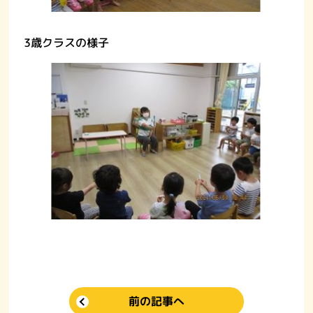
3歳クラスの様子
前の記事へ