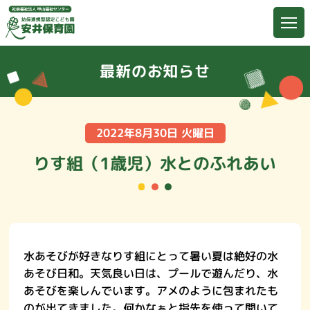
最新のお知らせ
2022年8月30日 火曜日
りす組（1歳児）水とのふれあい
水あそびが好きなりす組にとって暑い夏は絶好の水
あそび日和。天気良い日は、プールで遊んだり、水
あそびを楽しんでいます。アメのように包まれたも
のが出てきました。何かなぁと指先を使って開いて