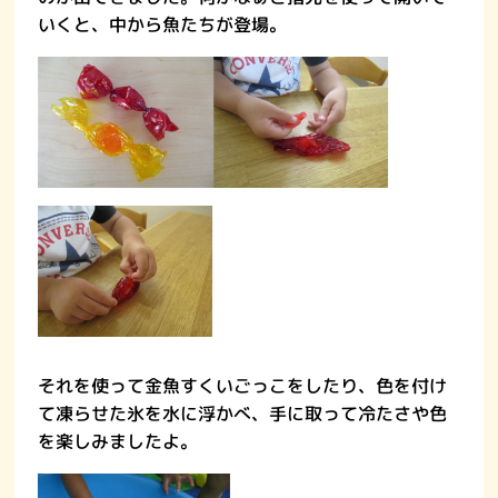
いくと、中から魚たちが登場。
それを使って金魚すくいごっこをしたり、色を付け
て凍らせた氷を水に浮かべ、手に取って冷たさや色
を楽しみましたよ。