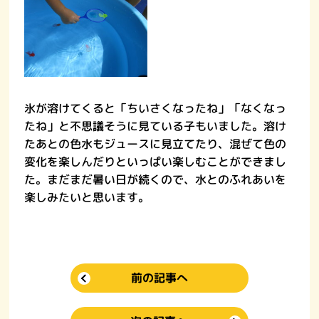
氷が溶けてくると「ちいさくなったね」「なくなっ
たね」と不思議そうに見ている子もいました。溶け
たあとの色水もジュースに見立てたり、混ぜて色の
変化を楽しんだりといっぱい楽しむことができまし
た。まだまだ暑い日が続くので、水とのふれあいを
楽しみたいと思います。
前の記事へ