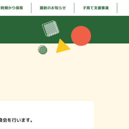
一時預かり保育
最新のお知らせ
子育て支援事業
食会を行います。