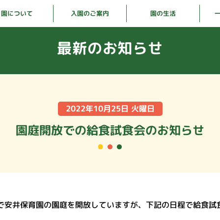
入園のご案内
園について
園の生活
最新のお知らせ
2022年10月25日 火曜日
園庭開放での給食試食会のお知らせ
で安井保育園の園庭を開放していますが、下記の日程で給食試