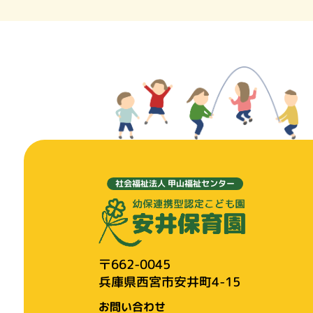
社会福祉法人 甲山福祉センター
〒662-0045
兵庫県西宮市安井町4-15
お問い合わせ