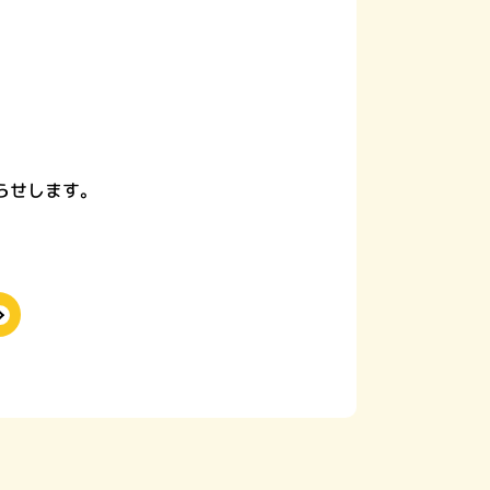
らせします。