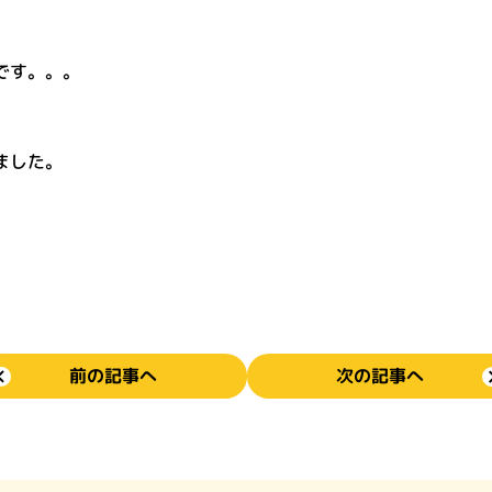
です。。。
ました。
前の記事へ
次の記事へ