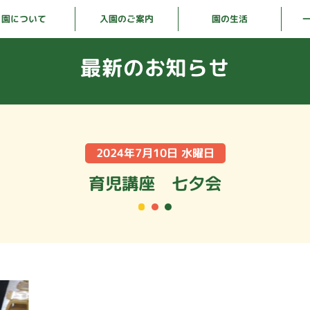
入園のご案内
園について
園の生活
最新のお知らせ
2024年7月10日 水曜日
育児講座 七夕会