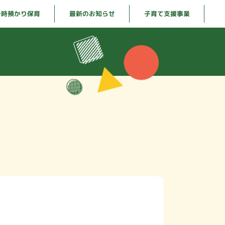
一時預かり保育
最新のお知らせ
子育て支援事業