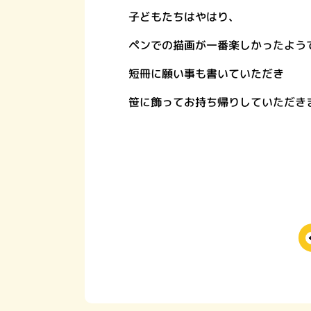
子どもたちはやはり、
ペンでの描画が一番楽しかったよう
短冊に願い事も書いていただき
笹に飾ってお持ち帰りしていただき