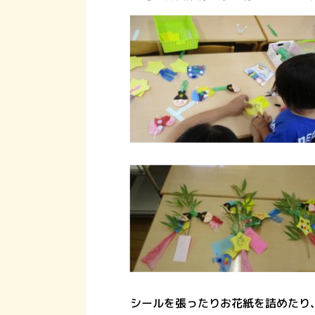
シールを張ったりお花紙を詰めたり