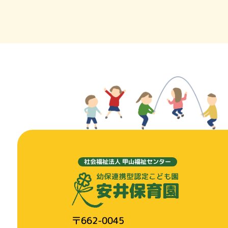
社会福祉法人 甲山福祉センター
〒662-0045