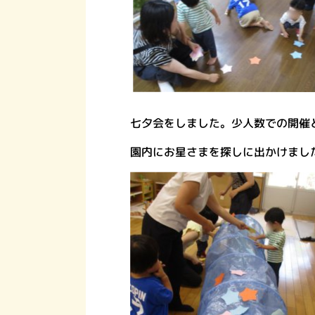
七夕会をしました。少人数での開催
園内にお星さまを探しに出かけまし