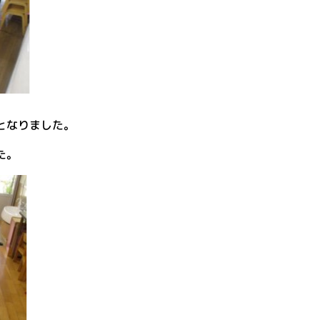
となりました。
た。