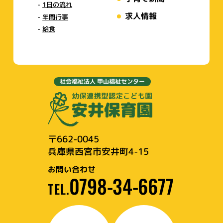
1日の流れ
求人情報
年間行事
給食
社会福祉法人 甲山福祉センター
〒662-0045
兵庫県西宮市安井町4-15
お問い合わせ
0798-34-6677
TEL.