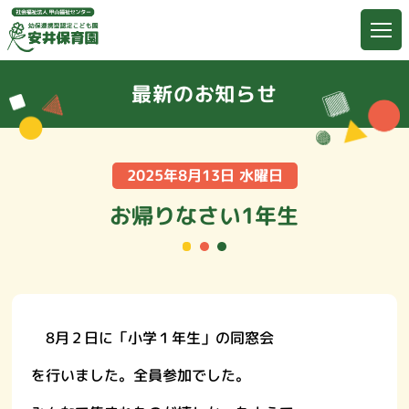
最新のお知らせ
2025年8月13日 水曜日
お帰りなさい1年生
8月２日に「小学１年生」の同窓会
を行いました。全員参加でした。