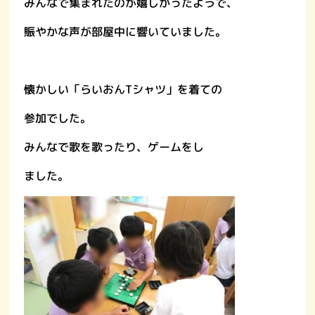
みんなで集まれたのが嬉しかったようで、
賑やかな声が部屋中に響いていました。
懐かしい「らいおんTシャツ」を着ての
参加でした。
みんなで歌を歌ったり、ゲームをし
ました。