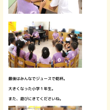
最後はみんなでジュースで乾杯。
大きくなった小学１年生。
また、遊びにきてくださいね。