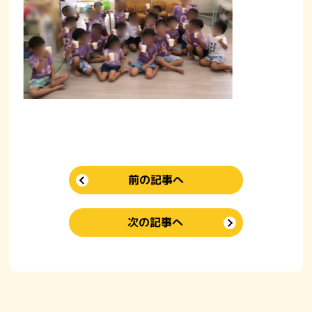
前の記事へ
次の記事へ