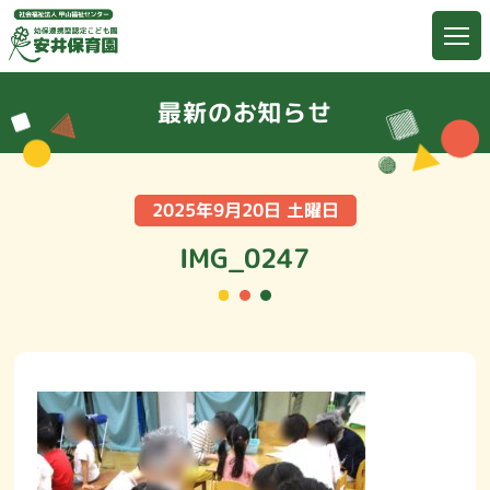
最新のお知らせ
2025年9月20日 土曜日
IMG_0247