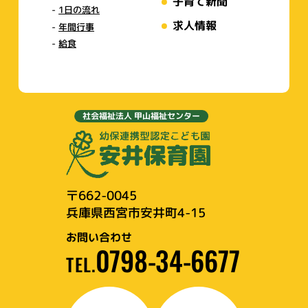
子育て新聞
1日の流れ
求人情報
年間行事
給食
社会福祉法人 甲山福祉センター
〒662-0045
兵庫県西宮市安井町4-15
お問い合わせ
0798-34-6677
TEL.