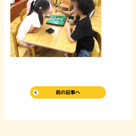
前の記事へ