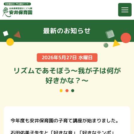
最新のお知らせ
2026年5月27日 水曜日
リズムであそぼう～我が子は何が
好きかな？～
今年度も安井保育園の子育て講座が始まりました。
石田佑美子先生と「好きな音」「好きなテンポ」