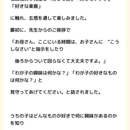
「好きな楽器」
に触れ、五感を通して楽しみました。
最初に、先生からのご挨拶で
「お母さん、ここにいる時間は、お子さんに ”こう
しなさい”と指示をしたり
後ろからついて回らなくて大丈夫ですよ。」
「わが子の興味は何かな？」「わが子の好きなもの
は何かな？」と
見守ってあげてください。と話されました。
うちの子はどんなものが好きで何に興味があるのか
を知り