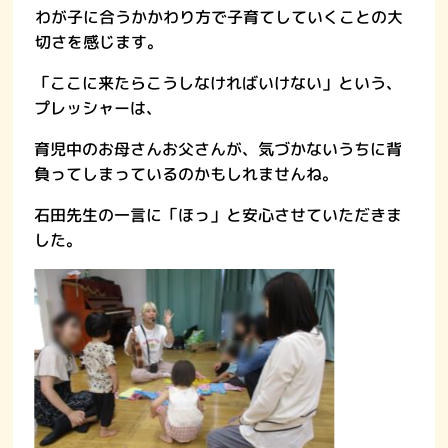
わが子に合うかかわり方で子育てしていくことの大
切さを感じます。
「ここに来たらこうしなければいけない」という、
プレッシャーは、
育児中のお母さんお父さんが、気づかないうちに背
負ってしまっているのかもしれませんね。
石田先生の一言に「ほっ」と安心させていただきま
した。