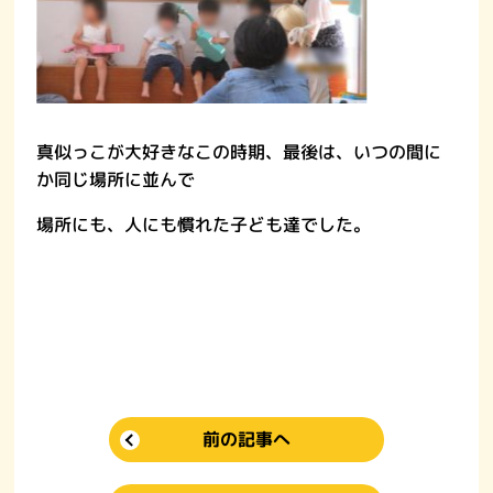
真似っこが大好きなこの時期、最後は、いつの間に
か同じ場所に並んで
場所にも、人にも慣れた子ども達でした。
前の記事へ