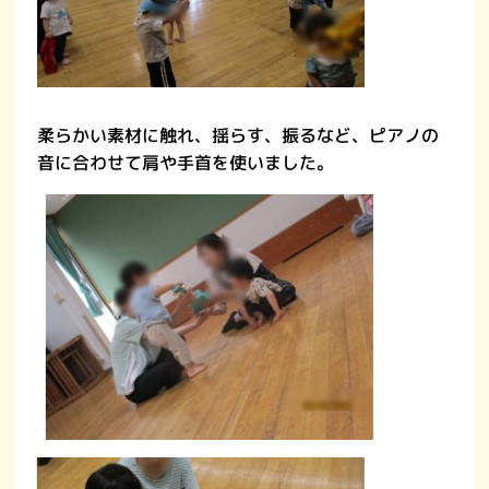
柔らかい素材に触れ、揺らす、振るなど、ピアノの
音に合わせて肩や手首を使いました。