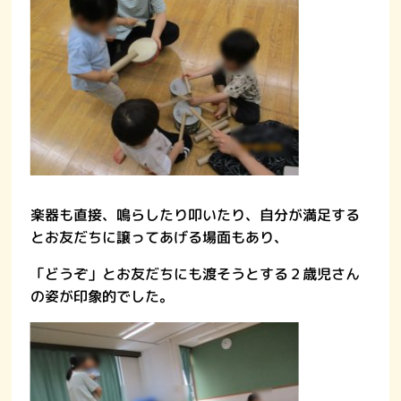
楽器も直接、鳴らしたり叩いたり、自分が満足する
とお友だちに譲ってあげる場面もあり、
「どうぞ」とお友だちにも渡そうとする２歳児さん
の姿が印象的でした。