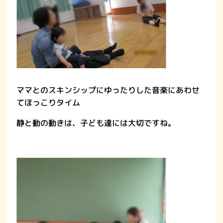
ママとのスキンシップにゆったりした音楽にあわせ
てほっこりタイム
静と動の動きは、子ども達には大切ですね。