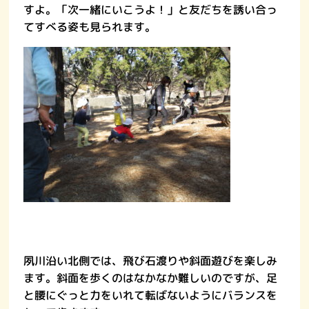
すよ。「次一緒にいこうよ！」と友だちを誘い合っ
てすべる姿も見られます。
夙川沿い北側では、飛び石渡りや斜面遊びを楽しみ
ます。斜面を歩くのはなかなか難しいのですが、足
と腰にぐっと力をいれて転ばないようにバランスを