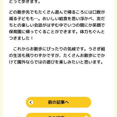
とって歩きます。
どの散歩先でもたくさん遊んで帰るころには口数が
減る子どもも…。おいしい給食を思い浮かべ、友だ
ちとの楽しい会話がはずむ中でいつの間にか笑顔で
保育園に帰ってくることができます。体力もぐんと
つきました！
これからお散歩にぴったりの気候です。うさぎ組
の生活も残りわずかですが、たくさんお散歩にでか
けて園外ならではの遊びを楽しみたいと思います。
前の記事へ