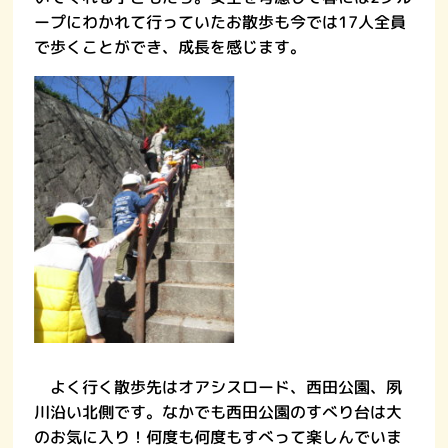
ープにわかれて行っていたお散歩も今では17人全員
で歩くことができ、成長を感じます。
よく行く散歩先はオアシスロード、西田公園、夙
川沿い北側です。なかでも西田公園のすべり台は大
のお気に入り！何度も何度もすべって楽しんでいま