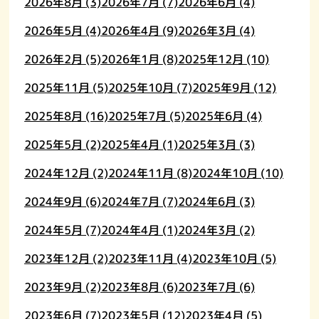
2026年8月
(3)
2026年7月
(7)
2026年6月
(4)
2026年5月
(4)
2026年4月
(9)
2026年3月
(4)
2026年2月
(5)
2026年1月
(8)
2025年12月
(10)
2025年11月
(5)
2025年10月
(7)
2025年9月
(12)
2025年8月
(16)
2025年7月
(5)
2025年6月
(4)
2025年5月
(2)
2025年4月
(1)
2025年3月
(3)
2024年12月
(2)
2024年11月
(8)
2024年10月
(10)
2024年9月
(6)
2024年7月
(7)
2024年6月
(3)
2024年5月
(7)
2024年4月
(1)
2024年3月
(2)
2023年12月
(2)
2023年11月
(4)
2023年10月
(5)
2023年9月
(2)
2023年8月
(6)
2023年7月
(6)
2023年6月
(7)
2023年5月
(12)
2023年4月
(5)