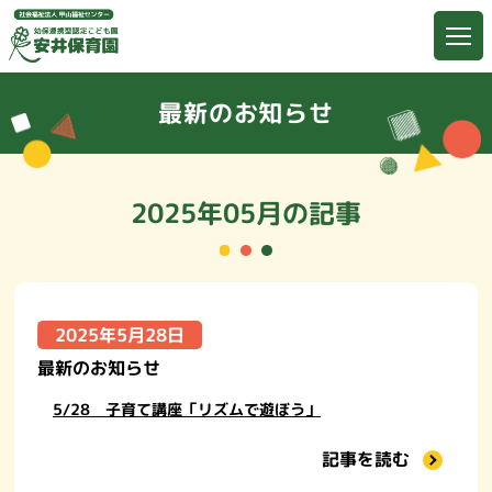
最新のお知らせ
2025年05月の記事
2025年5月28日
最新のお知らせ
5/28 子育て講座「リズムで遊ぼう」
記事を読む