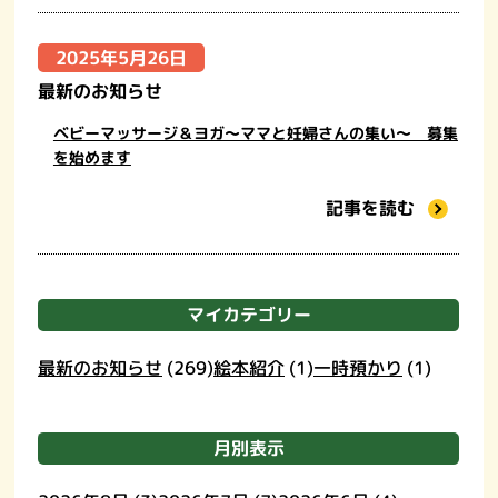
2025年5月26日
最新のお知らせ
ベビーマッサージ＆ヨガ～ママと妊婦さんの集い～ 募集
を始めます
記事を読む
マイカテゴリー
最新のお知らせ
(269)
絵本紹介
(1)
一時預かり
(1)
月別表示