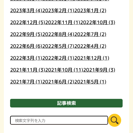
2023年3月
(4)
2023年2月
(1)
2023年1月
(2)
2022年12月
(5)
2022年11月
(1)
2022年10月
(3)
2022年9月
(5)
2022年8月
(4)
2022年7月
(2)
2022年6月
(6)
2022年5月
(7)
2022年4月
(2)
2022年3月
(1)
2022年2月
(1)
2021年12月
(1)
2021年11月
(3)
2021年10月
(11)
2021年9月
(3)
2021年7月
(1)
2021年6月
(2)
2021年5月
(1)
記事検索