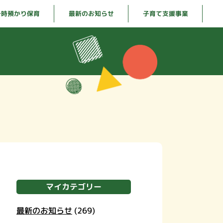
一時預かり保育
最新のお知らせ
子育て支援事業
マイカテゴリー
最新のお知らせ
(269)