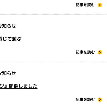
記事を読む
お知らせ
感じて遊ぶ
記事を読む
お知らせ
ジ』開催しました
記事を読む