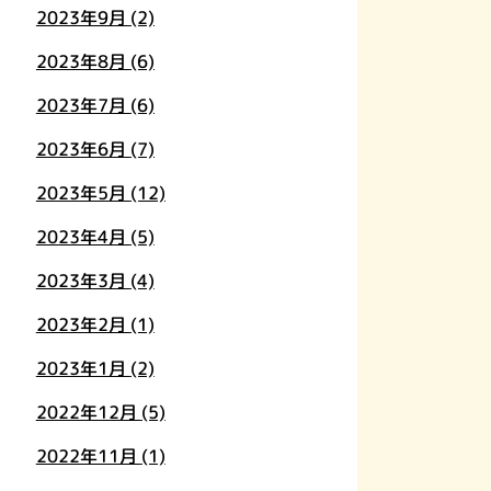
2023年9月
(2)
2023年8月
(6)
2023年7月
(6)
2023年6月
(7)
2023年5月
(12)
2023年4月
(5)
2023年3月
(4)
2023年2月
(1)
2023年1月
(2)
2022年12月
(5)
2022年11月
(1)