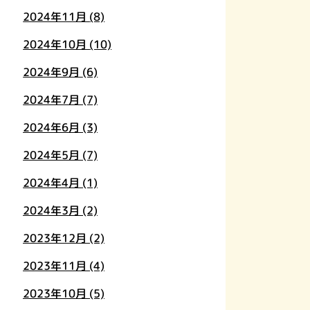
2024年11月
(8)
2024年10月
(10)
2024年9月
(6)
2024年7月
(7)
2024年6月
(3)
2024年5月
(7)
2024年4月
(1)
2024年3月
(2)
2023年12月
(2)
2023年11月
(4)
2023年10月
(5)