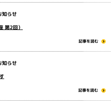
お知らせ
座 第2回）
記事を読む
お知らせ
す
記事を読む