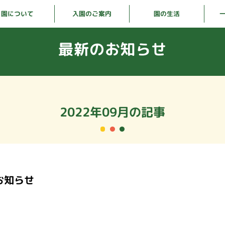
入園のご案内
園について
園の生活
最新のお知らせ
2022年09月の記事
お知らせ