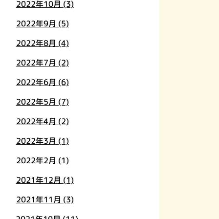
2022年10月
(3)
2022年9月
(5)
2022年8月
(4)
2022年7月
(2)
2022年6月
(6)
2022年5月
(7)
2022年4月
(2)
2022年3月
(1)
2022年2月
(1)
2021年12月
(1)
2021年11月
(3)