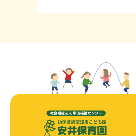
社会福祉法人 甲山福祉センター