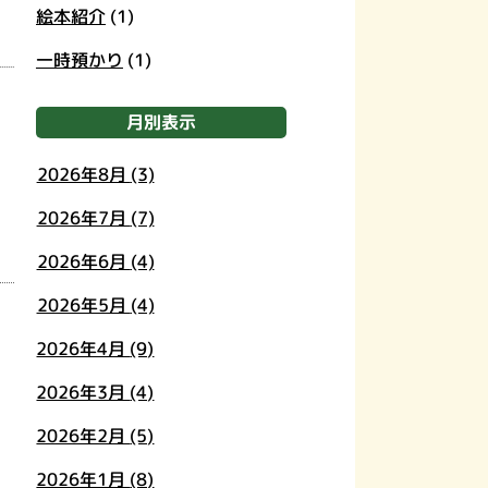
絵本紹介
(1)
一時預かり
(1)
月別表示
2026年8月
(3)
2026年7月
(7)
2026年6月
(4)
2026年5月
(4)
2026年4月
(9)
2026年3月
(4)
2026年2月
(5)
2026年1月
(8)