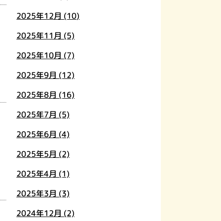
2025年12月
(10)
2025年11月
(5)
2025年10月
(7)
2025年9月
(12)
2025年8月
(16)
2025年7月
(5)
2025年6月
(4)
2025年5月
(2)
2025年4月
(1)
2025年3月
(3)
2024年12月
(2)