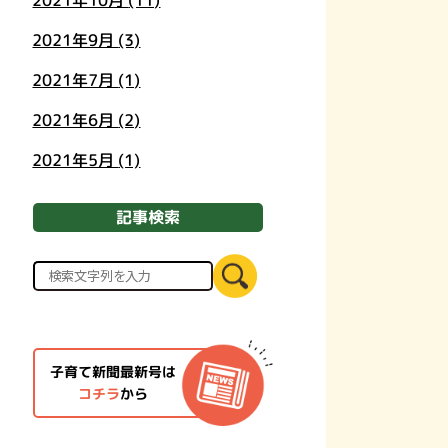
2021年10月
(11)
2021年9月
(3)
2021年7月
(1)
2021年6月
(2)
2021年5月
(1)
記事検索
子育て新聞最新号は
コチラ
から